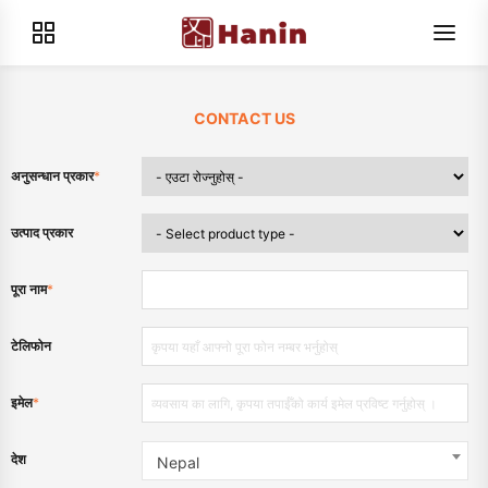
CONTACT US
अनुसन्धान प्रकार
*
उत्पाद प्रकार
पूरा नाम
*
टेलिफोन
इमेल
*
देश
Nepal