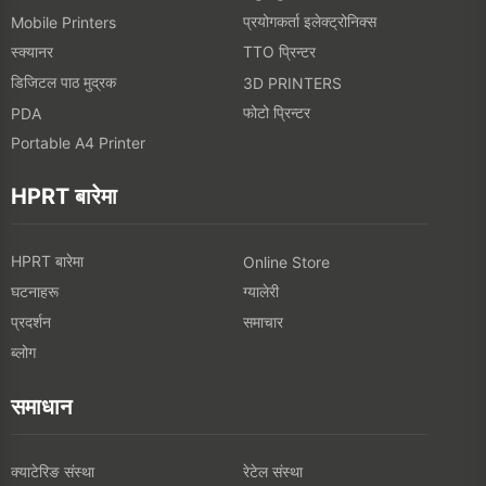
प्रयोगकर्ता इलेक्ट्रोनिक्स
Mobile Printers
स्क्यानर
TTO प्रिन्टर
डिजिटल पाठ मुद्रक
3D PRINTERS
फोटो प्रिन्टर
PDA
Portable A4 Printer
HPRT बारेमा
HPRT बारेमा
Online Store
घटनाहरू
ग्यालेरी
प्रदर्शन
समाचार
ब्लोग
समाधान
क्याटेरिङ संस्था
रेटेल संस्था