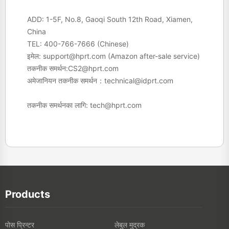
ADD: 1-5F, No.8, Gaoqi South 12th Road, Xiamen,
China
TEL:
400-766-7666
(Chinese)
इमेल:
support@hprt.com
(Amazon after-sale service)
तकनीक समर्थन:
CS2@hprt.com
अमेजानियन तकनीक समर्थन：
technical@idprt.com
तकनीक समर्थनका लागि:
tech@hprt.com
Products
पोस प्रिन्टर
लेबुल मुद्रक