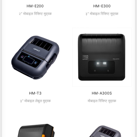
HM-E200
HM-E300
२" मोबाइल रिसिप्ट मुद्रक
३" मोबाइल रिसिप्ट मुद्रक
HM-T3
HM-A300S
३" मोबाइल लेबुल मुद्रक
मोबाइल रिसिप्ट मुद्रक