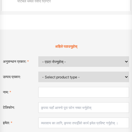
पोर्टेबल थर्मल रसीद प्रिन्टर
अहिले पठाउनुहोस्
अनुसन्धान प्रकार:
*
उत्पाद प्रकार:
नाम:
*
टेलिफोन:
इमेल:
*