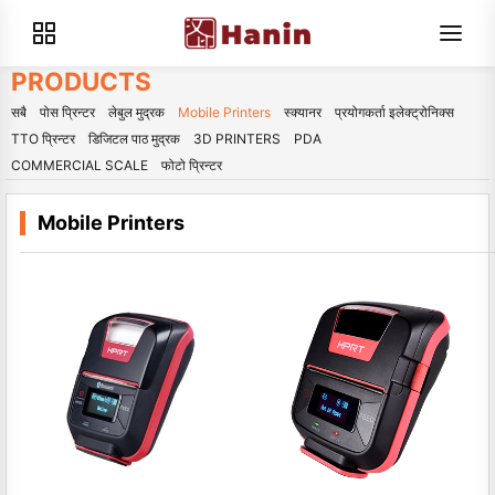
PRODUCTS
सबै
पोस प्रिन्टर
लेबुल मुद्रक
Mobile Printers
स्क्यानर
प्रयोगकर्ता इलेक्ट्रोनिक्स
TTO प्रिन्टर
डिजिटल पाठ मुद्रक
3D PRINTERS
PDA
COMMERCIAL SCALE
फोटो प्रिन्टर
Mobile Printers