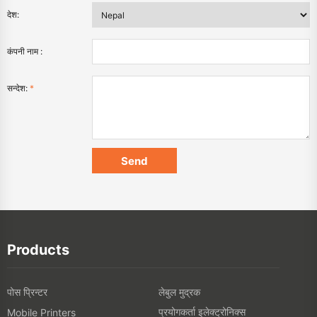
देश:
कंपनी नाम :
सन्देश:
*
Products
पोस प्रिन्टर
लेबुल मुद्रक
प्रयोगकर्ता इलेक्ट्रोनिक्स
Mobile Printers