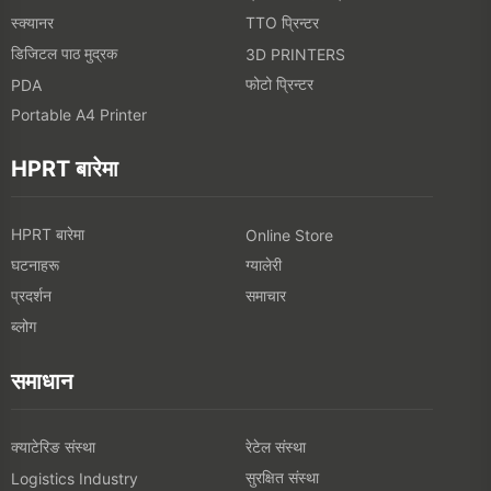
स्क्यानर
TTO प्रिन्टर
डिजिटल पाठ मुद्रक
3D PRINTERS
फोटो प्रिन्टर
PDA
Portable A4 Printer
HPRT बारेमा
HPRT बारेमा
Online Store
घटनाहरू
ग्यालेरी
प्रदर्शन
समाचार
ब्लोग
समाधान
क्याटेरिङ संस्था
रेटेल संस्था
सुरक्षित संस्था
Logistics Industry