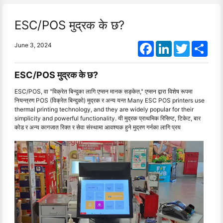
ESC/POS मुद्रक के छ?
Facebook
LinkedIn
Twitter
Shar
June 3, 2024
ESC/POS मुद्रक के छ?
ESC/POS, वा "विक्रेत बिन्दुका लागि एप्सन मानक सङ्केत," एप्सन द्वारा विशेष रूपमा
नियन्त्रण POS (विक्रेत बिन्दुको) मुद्रक र अन्य यन्त Many ESC POS printers use
thermal printing technology, and they are widely popular for their
simplicity and powerful functionality. यी मुद्रक प्राथमिक रिसिप्ट, टिकेट, बार
कोड र अन्य कागजात रिक्त र सेवा संस्थामा आवश्यक हुने मुद्रण गर्नका लागि प्रय