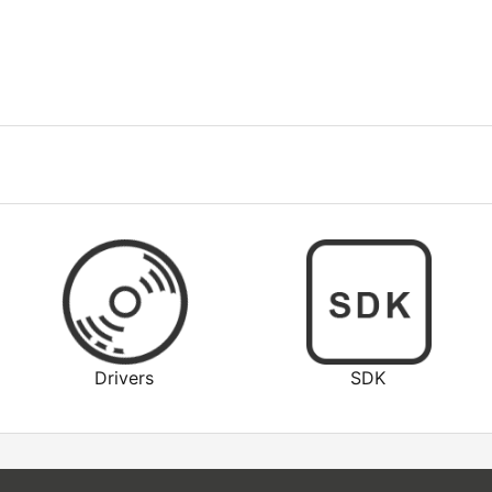
Drivers
SDK