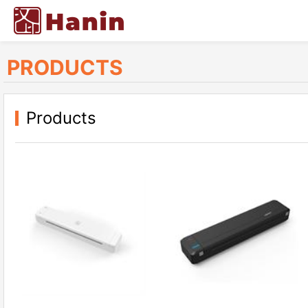
PRODUCTS
Products