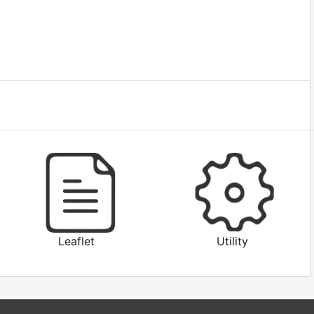
Leaflet
Utility