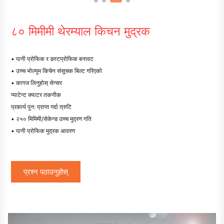
८० मिमीमी थेरम्याल किचन मुद्रक
• पानी प्रोफिक र डस्टप्रोफिक बनावट
• उच्च भोल्युम किचेन संसूचक बिल्ट गरिएको
• कागज लिनुहोस् सेन्सर
प्याटेन्ट क्याटर तकनीक
प्रकार्य पुन: प्राप्त गर्दा त्रुटि
• २५० मिमिमी/सेकेन्ड उच्च मुद्रण गति
• पानी प्रोफिक मुद्रक आवरण
प्रश्न पठाउनुहोस्