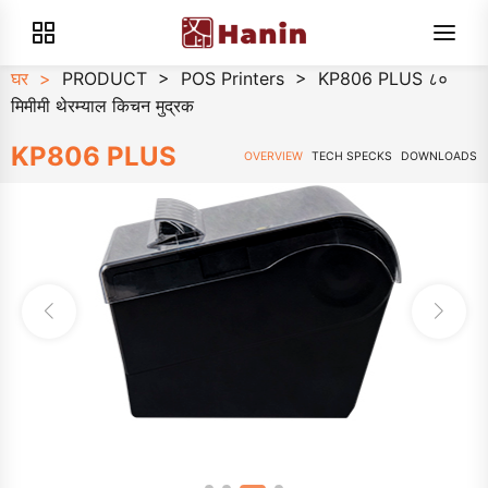
घर
>
PRODUCT
>
POS Printers
>
KP806 PLUS ८०
मिमीमी थेरम्याल किचन मुद्रक
KP806 PLUS
OVERVIEW
TECH SPECKS
DOWNLOADS