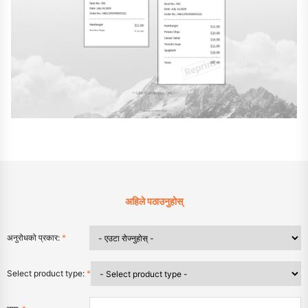
अहिले पठाउनुहोस्
अनुरोधको प्रकार:
*
Select product type:
*