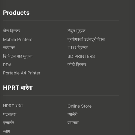
Products
पोस प्रिन्टर
लेबुल मुद्रक
प्रयोगकर्ता इलेक्ट्रोनिक्स
Mobile Printers
स्क्यानर
TTO प्रिन्टर
डिजिटल पाठ मुद्रक
3D PRINTERS
फोटो प्रिन्टर
PDA
Portable A4 Printer
HPRT बारेमा
HPRT बारेमा
Online Store
घटनाहरू
ग्यालेरी
प्रदर्शन
समाचार
ब्लोग