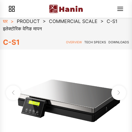
घर
>
PRODUCT
>
COMMERCIAL SCALE
>
C-S1
इलेक्टोरिक वेगिङ मापन
C-S1
OVERVIEW
TECH SPECKS
DOWNLOADS