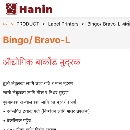
घर
>
PRODUCT
>
Label Printers
>
Bingo/ Bravo-L औद्योग
Bingo/ Bravo-L
औद्योगिक बार्कोड मुद्रक
ठूलो लेबुलका लागि उच्च गति र मास मुद्रण
सानो लेबुलका लागि ठीक र स्थिर मुद्रण
दृश्यात्मक सञ्चालनका लागि रङ प्रदर्शन पर्दा
• स्वरूपित ट्याक पर्दा (बिन्गोका लागि मात्र उपलब्ध)
• वैकल्पिक पहुँच
• ६०० मीटर माथि रिबोन लम्बाइ