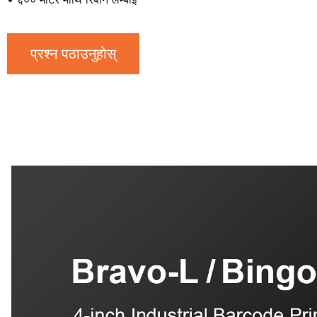
प्रश्न पठाउनुहोस्