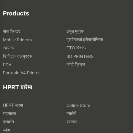
Products
पोस प्रिन्टर
लेबुल मुद्रक
प्रयोगकर्ता इलेक्ट्रोनिक्स
Mobile Printers
स्क्यानर
TTO प्रिन्टर
डिजिटल पाठ मुद्रक
3D PRINTERS
फोटो प्रिन्टर
PDA
Portable A4 Printer
HPRT बारेमा
HPRT बारेमा
Online Store
घटनाहरू
ग्यालेरी
प्रदर्शन
समाचार
ब्लोग