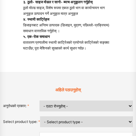
३. ठूलो- साइज मोडल र सानो- ब्याच अनुकूलन गर्नुहोस्
ठूलो मोल्ड साइज, विशेष रूपमा एकल ठूलो भाग वा कार्यान्वयन भाग
अनुकूल उत्पादन गर्ने अनुकूल मात्र अनुकूल
४. स्थायी कार्ट्रिड्ज
डिजाइनबाट अन्तिम उत्पादक (डिजाइन, मुद्रण, पछिल्लो-प्रक्रियाम)
समाधान वास्तविक गर्नुहोस् ।
५. एक-रोक समाधान
वातावरण प्रणालीमा स्थायी कार्ट्रिजको प्रयोगले कार्ट्रिजको सङ्ख्या
घटाउँछ; पूरा मेशिनको सुरक्षाको कार्य सुधार गर्दछ।
अहिले पठाउनुहोस्
अनुरोधको प्रकार:
*
Select product type:
*