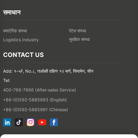
समाधान
क्याटेरिङ संस्था
रेटेल संस्था
सुरक्षित संस्था
Logistics Industry
CONTACT US
Add: १-५F, No.८, गाओकी दक्षिण १२ मार्ग, सियामेन, चीन
Tel:
400-766-7666 (After-sales Service)
+86-(0)592-5885993 (English)
+86-(0)592-5885991 (Chinese)