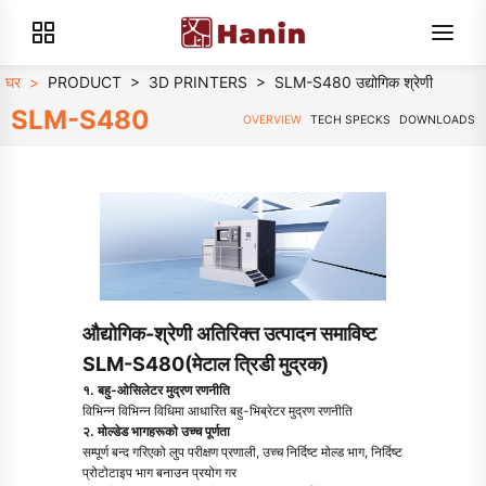
घर
>
PRODUCT
>
3D PRINTERS
>
SLM-S480 उद्योगिक श्रेणी
SLM-S480
OVERVIEW
TECH SPECKS
DOWNLOADS
औद्योगिक-श्रेणी अतिरिक्त उत्पादन समाविष्ट
SLM-S480(मेटाल त्रिडी मुद्रक)
१. बहु-ओसिलेटर मुद्रण रणनीति
विभिन्न विभिन्न विधिमा आधारित बहु-भिब्रेटर मुद्रण रणनीति
२. मोल्डेड भागहरूको उच्च पूर्णता
सम्पूर्ण बन्द गरिएको लुप परीक्षण प्रणाली, उच्च निर्दिष्ट मोल्ड भाग, निर्दिष्ट
प्रोटोटाइप भाग बनाउन प्रयोग गर