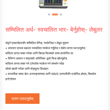
सम्मिलित अर्ध- स्वचालित भार- बेर्नुहोस्- लेबुलर
संपूर्ण प्रकार्यहरूसँग सम्मिलित वेगिङ, प्याकेजिङ र लेबुल मुद्रण
• उत्पादन प्रभाव बढाउन स्वचालित प्याकेज गर्नुहोस् र लेबोर लागत घटाउनुहोस्
मात्रिय लागत बचत गर्नका लागि क्लिङ फिल्मको उच्च उपयोगित दर
• विभिन्न आकार र साइजको अतिरिक्त-ठूलो फिड खोल्नुहोस्
मात्रिय लागत बचत गर्न ट्रेयलेस प्याकेज गर्न समर्थन गर्दछ
सोसो खाली गर्नका लागि मोड्युलर डिजाइन
• वास्तविक समय डेटा अन्तरक्रमणका लागि WMS प्रणालीसँग एन्डोरिड ओएस, सिमलेस
इन्टेग्रेसन
प्रश्न पठाउनुहोस्