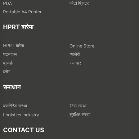
फोटो प्रिन्टर
PDA
Portable A4 Printer
HPRT बारेमा
HPRT बारेमा
Online Store
घटनाहरू
ग्यालेरी
प्रदर्शन
समाचार
ब्लोग
समाधान
क्याटेरिङ संस्था
रेटेल संस्था
सुरक्षित संस्था
Logistics Industry
CONTACT US