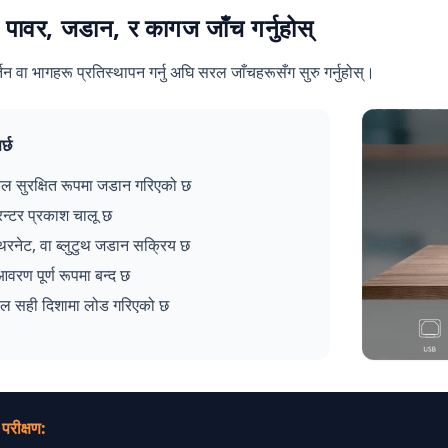
 पावर, जडान, र कागज जाँच गर्नुहोस्
तन वा भागहरू प्रतिस्थापन गर्नु अघि सरल जाँचहरूसँग सुरु गर्नुहोस्।
र्छ
बल सुरक्षित रूपमा जडान गरिएको छ
रिन्टर प्रकाश चालू छ
रनेट, वा ब्लुटुथ जडान सक्रिय छ
 आवरण पूर्ण रूपमा बन्द छ
ल सही दिशामा लोड गरिएको छ
परीक्षण: