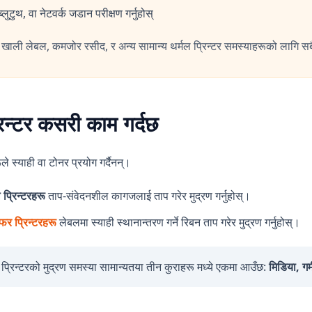
लुटुथ, वा नेटवर्क जडान परीक्षण गर्नुहोस्
 खाली लेबल, कमजोर रसीद, र अन्य सामान्य थर्मल प्रिन्टर समस्याहरूको लागि स
रिन्टर कसरी काम गर्दछ
ूले स्याही वा टोनर प्रयोग गर्दैनन्।
ल प्रिन्टरहरू
ताप-संवेदनशील कागजलाई ताप गरेर मुद्रण गर्नुहोस्।
सफर प्रिन्टरहरू
लेबलमा स्याही स्थानान्तरण गर्ने रिबन ताप गरेर मुद्रण गर्नुहोस्।
ल प्रिन्टरको मुद्रण समस्या सामान्यतया तीन कुराहरू मध्ये एकमा आउँछ:
मिडिया, गर