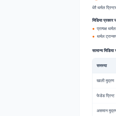
धेरै थर्मल प्रि
मिडिया प्रकार जा
●
प्रत्यक्ष थर्
●
थर्मल ट्रान्
सामान्य मिडिया 
समस्या
खाली मुद्रण
फेडेड प्रिन्ट
असमान मुद्र