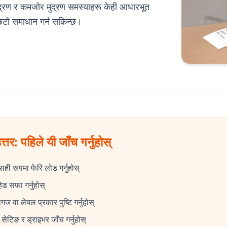
्रण र कमजोर मुद्रण समस्याहरू केही आधारभूत
िटो समाधान गर्न सकिन्छ।
त्तर: पहिले यी जाँच गर्नुहोस्
ही रूपमा फेरि लोड गर्नुहोस्
 हेड सफा गर्नुहोस्
ज वा लेबल प्रकार पुष्टि गर्नुहोस्
र सेटिङ र ड्राइभर जाँच गर्नुहोस्