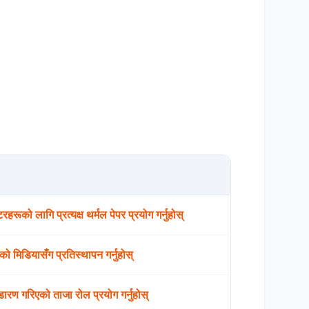
न्टरहरूको लागि प्रत्यक्ष थर्मल पेपर प्रयोग गर्नुहोस्
को मिडियासँग प्रतिस्थापन गर्नुहोस्
्डारण गरिएको ताजा रोल प्रयोग गर्नुहोस्