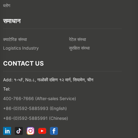
ब्लोग
समाधान
क्याटेरिङ संस्था
रेटेल संस्था
सुरक्षित संस्था
Logistics Industry
CONTACT US
Add: १-५F, No.८, गाओकी दक्षिण १२ मार्ग, सियामेन, चीन
Tel:
400-766-7666 (After-sales Service)
+86-(0)592-5885993 (English)
+86-(0)592-5885991 (Chinese)