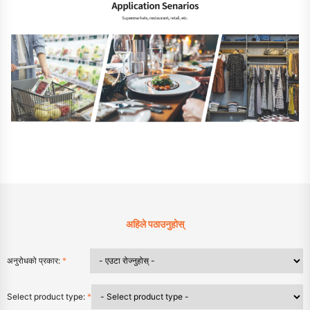
अहिले पठाउनुहोस्
अनुरोधको प्रकार:
*
Select product type:
*