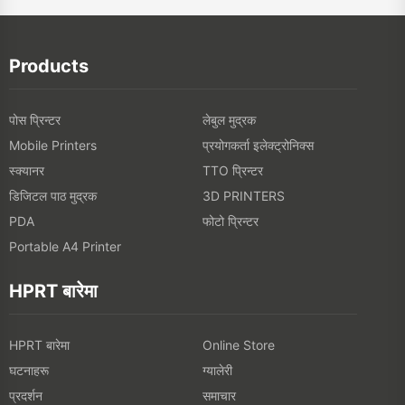
Products
पोस प्रिन्टर
लेबुल मुद्रक
प्रयोगकर्ता इलेक्ट्रोनिक्स
Mobile Printers
स्क्यानर
TTO प्रिन्टर
डिजिटल पाठ मुद्रक
3D PRINTERS
फोटो प्रिन्टर
PDA
Portable A4 Printer
HPRT बारेमा
HPRT बारेमा
Online Store
घटनाहरू
ग्यालेरी
प्रदर्शन
समाचार