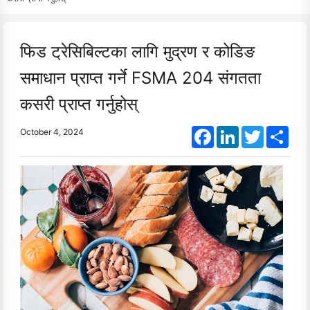
फिड ट्रेसिबिल्टका लागि मुद्रण र कोडिङ
समाधान प्राप्त गर्ने FSMA 204 संगतता
कसरी प्राप्त गर्नुहोस्
Facebook
LinkedIn
Twitter
Shar
October 4, 2024