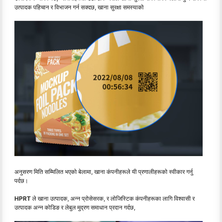
उत्पादक पहिचान र विभाजन गर्न सक्दछ, खाना सुरक्षा समस्याको
अनुसरण मिति सम्मिलित भएको बेलामा, खाना कंपनीहरूले यी प्रणालीहरूको स्वीकार गर्नु
पर्दछ।
HPRT
ले खाना उत्पादक, अन्न प्रोसेसरक, र लोजिस्टिक कंपनीहरूका लागि विश्वासी र
उत्पादक अन्न कोडिङ र लेबुल मुद्रण समाधान प्रदान गर्दछ,