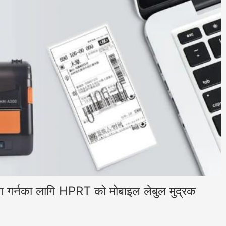
्रण गर्नका लागि HPRT को मोबाइल लेबुल मुद्रक