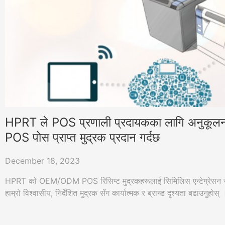
HPRT ले POS प्रणाली प्रदायकका लागि अनुक
POS पोस प्राप्त मुद्रक प्रदान गर्दछ
December 18, 2023
HPRT को OEM/ODM POS रिसिप्ट मुद्रकहरूलाई सिमिलिस एन्टेग्रेसन र अन
हाम्रो विश्वासीय, निर्देशित मुद्रक सँग कार्यात्मक र ब्रान्ड दृश्यता बढाउनुहोस् 