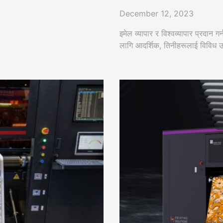
December 12, 2023
इमेल व्यापार र विश्वव्यापार प्रदान 
लागि आदर्शिक, तिनीहरूलाई विविध उद