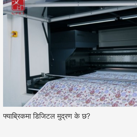
फ्याब्रिकमा डिजिटल मुद्रण के छ?