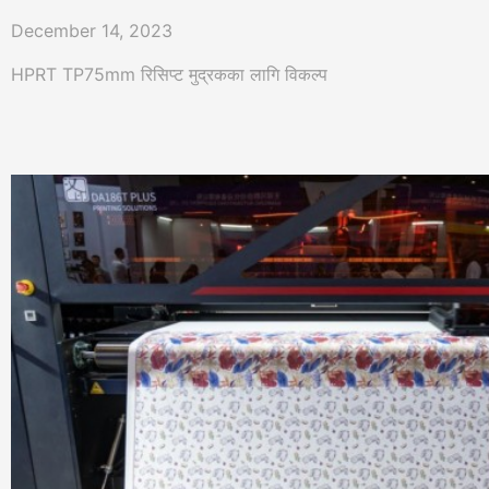
December 14, 2023
HPRT TP75mm रिसिप्ट मुद्रकका लागि विकल्प