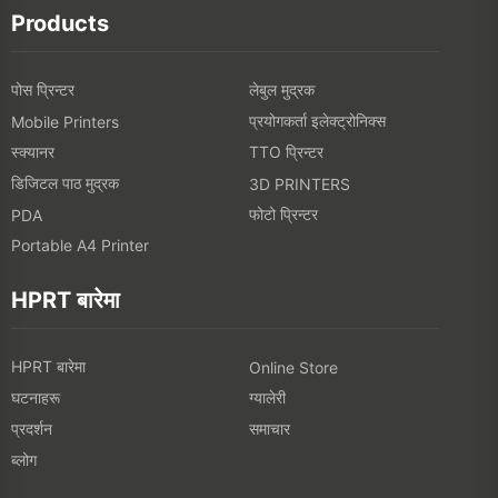
Products
पोस प्रिन्टर
लेबुल मुद्रक
प्रयोगकर्ता इलेक्ट्रोनिक्स
Mobile Printers
स्क्यानर
TTO प्रिन्टर
डिजिटल पाठ मुद्रक
3D PRINTERS
फोटो प्रिन्टर
PDA
Portable A4 Printer
HPRT बारेमा
HPRT बारेमा
Online Store
घटनाहरू
ग्यालेरी
प्रदर्शन
समाचार
ब्लोग