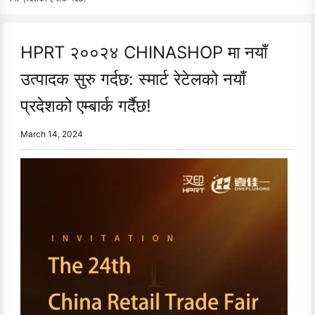
HPRT २००२४ CHINASHOP मा नयाँ
उत्पादक सुरु गर्दछ: स्मार्ट रेटेलको नयाँ
प्रदेशको एम्बार्क गर्दैछ!
March 14, 2024