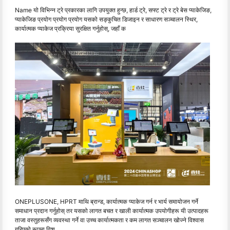
Name यो विभिन्न ट्रे प्रकारका लागि उपयुक्त हुन्छ, हार्ड ट्रे, सफ्ट ट्रे र ट्रे बेस प्याकेजिङ,
प्याकेजिङ प्रयोग प्रयोग प्रयोग यसको सङ्कुचित डिजाइन र साधारण सञ्चालन स्थिर,
कार्यात्मक प्याकेज प्रक्रिया सुरक्षित गर्नुहोस्, जहाँ क
ONEPLUSONE, HPRT माथि ब्रान्ड, कार्यात्मक प्याकेज गर्न र भार्य समायोजन गर्ने
समाधान प्रदान गर्नुहोस् तर यसको लागत बचत र खाली कार्यात्मक उपयोगीहरू यी उत्पादहरू
ताजा वस्तुहरूसँग व्यवस्था गर्ने वा उच्च कार्यात्मकता र कम लागत सञ्चालन खोज्ने विश्वास
गरिएको रूपमा विश्