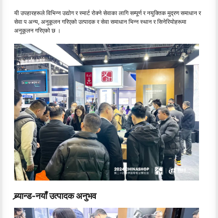
यी उपहारहरूले विभिन्न उद्योग र स्मार्ट रोक्ने सेवाका लागि सम्पूर्ण र नयुक्तिक मुद्रण समाधान र
सेवा प अन्य, अनुकूलन गरिएको उत्पादक र सेवा समाधान भिन्न स्थान र सिनेरियोहरूमा
अनुकूलन गरिएको छ ।
ब्र्यान्ड-नयाँ उत्पादक अनुभव