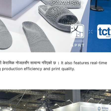
-श्रेणी केरामिक नोजलसँग सामान्य गरिएको छ । It also features real-time
 production efficiency and print quality.