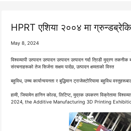
HPRT एशिया २००४ मा ग्रुन्डब्रेकिङ 
May 8, 2024
विश्वव्यापी उत्पादन उत्पादन उत्पादन उत्पादन गर्दा त्रिडी मुद्रण तकनीक
संरचनाहरूको तेज सिर्जना सक्षम पार्दछ, उत्पादन क्षमताको विस्त
बहुविध, उच्च कार्यान्वयनता र बुद्धिमान ट्राजेक्टोरियामा बहुविध वस्तुहरू
हामी, जियामेन हानिन कोल्ड, लिटिप्ट, मुद्रक उपकरण विक्रेतामा विश्वव्याप
2024, the Additive Manufacturing 3D Printing Exhibitio