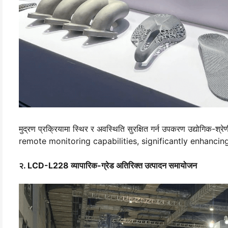
मुद्रण प्रक्रियामा स्थिर र अवस्थिति सुरक्षित गर्न उपकरण उद्योगिक
remote monitoring capabilities, significantly enhancing
२. LCD-L228 व्यापारिक-ग्रेड अतिरिक्त उत्पादन समायोजन