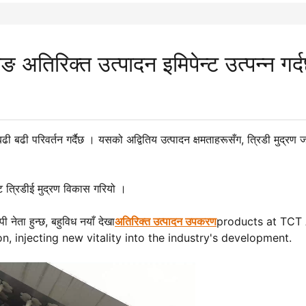
अतिरिक्त उत्पादन इमिपेन्ट उत्पन्न गर्
 बढी बढी परिवर्तन गर्दैछ । यसको अद्वितिय उत्पादन क्षमताहरूसँग, त्रिडी मुद्रण
बाट त्रिडीई मुद्रण विकास गरियो ।
ी नेता हुन्छ, बहुविध नयाँ देखा
अतिरिक्त उत्पादन उपकरण
products at TCT 
n, injecting new vitality into the industry's development.