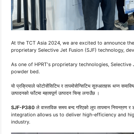
At the TCT Asia 2024, we are excited to announce the
proprietary Selective Jet Fusion (SJF) technology, de
As one of HPRT's proprietary technologies, Selective 
powder bed.
यो प्रक्रियाले फोटोसेंसिटिभ र तापमोसेन्सिटिभ सुरुआतहरू थप्न समाविष्
उत्पादनको फाँटमा महत्वपूर्ण उत्पादन चिन्ह लगाउँछ ।
SJF-P380
ले वास्तविक समय बन्द गरिएको लुप तापमान नियन्त्रण र 
integration allows us to deliver high-efficiency and h
industry.