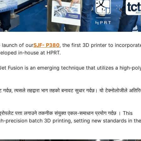
 launch of our
SJF- P380
, the first 3D printer to incorporat
veloped in-house at HPRT.
Jet Fusion is an emerging technique that utilizes a high-po
ट गर्दछ, त्यसले तहद्वारा भाग तहको बनावट सुधार गर्दछ। यो टेक्नोलोजीले अतिरि
ड्रोपलेट पत्ता लगाउने तकनीक संयुक्त एकल-समाधान प्रयोग गर्दछ । This
igh-precision batch 3D printing, setting new standards in th