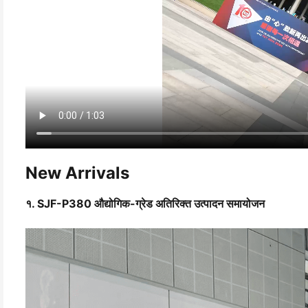
New Arrivals
१. SJF-P380 औद्योगिक-ग्रेड अतिरिक्त उत्पादन समायोजन