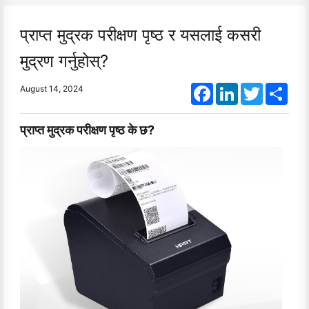
प्राप्त मुद्रक परीक्षण पृष्ठ र यसलाई कसरी
मुद्रण गर्नुहोस्?
Facebook
LinkedIn
Twitter
Shar
August 14, 2024
प्राप्त मुद्रक परीक्षण पृष्ठ के छ?