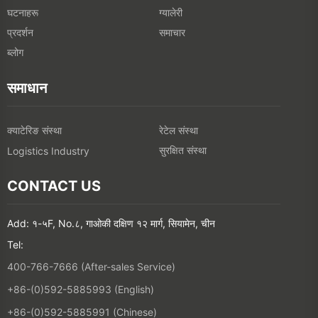
घटनाहरू
ग्यालेरी
प्रदर्शन
समाचार
ब्लोग
समाधान
क्याटेरिङ संस्था
रेटेल संस्था
सुरक्षित संस्था
Logistics Industry
CONTACT US
Add: १-५F, No.८, गाओकी दक्षिण १२ मार्ग, सियामेन, चीन
Tel:
400-766-7666 (After-sales Service)
+86-(0)592-5885993 (English)
+86-(0)592-5885991 (Chinese)