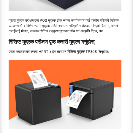
प्राप्त मुद्रक परीक्षण पृष्ठ POS मुद्रक ठीक रूपमा कार्यान्वयन गर्दा प्रयोग गरिएको निश्चित
उपकरण हो । विशेष रूपमा मुद्रक पहिले स्थापना गरिएको र सेटअप गरिएको बेलामा, यसले
तपाईँलाई मोडल, सञ्जाल सेटिङ र मुद्रण गुणस्तर जाँच गर्न अनुमति दिन्छ, तप
रिसिप्ट मुद्रक परीक्षण पृष्ठ कसरी मुद्रण गर्नुहोस्
एउटा उदाहरणको रूपमा HPRT ३ इंच तापमान
रिसिप्ट मुद्रक
TP808 लिनुहोस्: