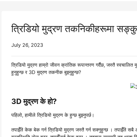
त्रिडियो मुद्रण तकनिकीहरूमा सङ्कु
July 26, 2023
त्रिडियो मुद्रण हाम्रो जीवन क्रांतिक रूपान्तरण गर्दैछ, जस्तै स्वचालित 
हुनुहुन्छ र 3D मुद्रण तकनीक बुझ्नुहुन्छ?
3D मुद्रण के हो?
पहिलो, हामीले त्रिडियो मुद्रण के हुन्छ बुझ्नुपर्छ।
तपाईँले केक बेक गर्न त्रिडियो मुद्रण जस्तै गर्न सक्नुहुन्छ । तपाईँले सब
वस्तुस्थिति ठोस हुन्छ, तपाईँलाई केक हुन्छ । तहद्वारा सामग्री तह थप्दा त्र