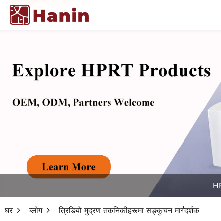
HP
घर
ब्लोग
त्रिडियो मुद्रण तकनिकीहरूमा सङ्कुचन मार्गदर्शक