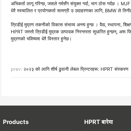
अभिकर्ता लागू गरिन्छ, जसले गर्मसँग संयुक्त गर्दा, भाग ठोस गर्दछ । 
धेरै स्वचालित र प्रयोगकर्ता सामग्री उ उदाहरणका लागि, BMW ले तिनी
त्रिडीई मुद्रण तकनीको विकास संभाव्य अन्त्य हुन्छ । वैद्य, स्थापना, शिक्
HPRT जस्तो त्रिडीई मुद्रक उत्पादक निरन्तरता सुधारित हुन्छन्, अरू फि
मुद्रणको भविष्यमा धेरै विस्तार हुनेछ।
prev:
२०२३ को लागि शीर्ष ढुवानी लेबल प्रिन्टरहरू: HPRT संस्करण
Products
HPRT बारेमा