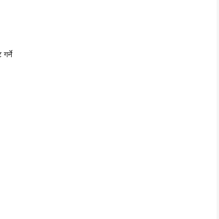
गर्ने