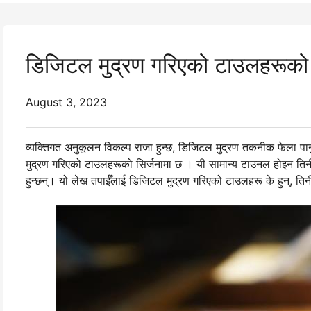
डिजिटल मुद्रण गरिएको टाउलहरूको संप
August 3, 2023
व्यक्तिगत अनुकूलन विकल्प राजा हुन्छ, डिजिटल मुद्रण तकनीक फेला पार्
मुद्रण गरिएको टाउलहरूको सिर्जनामा छ । यी सामान्य टाउनल होइन तिनीह
हुन्छन्। यो लेख तपाईँलाई डिजिटल मुद्रण गरिएको टाउलहरू के हुन्, तिनीह