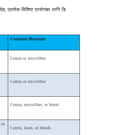
छ, प्रत्येक विशिष्ट प्रयोगका लागि डि
Common Materials
Cotton or microfiber.
Cotton or microfiber.
Cotton, microfiber, or blend.
 in
Cotton, linen, or blends.