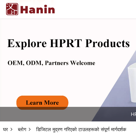
HP
घर
ब्लोग
डिजिटल मुद्रण गरिएको टाउलहरूको संपूर्ण मार्गदर्शक