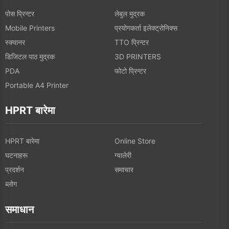
पोस प्रिन्टर
लेबुल मुद्रक
प्रयोगकर्ता इलेक्ट्रोनिक्स
Mobile Printers
स्क्यानर
TTO प्रिन्टर
डिजिटल पाठ मुद्रक
3D PRINTERS
फोटो प्रिन्टर
PDA
Portable A4 Printer
HPRT बारेमा
HPRT बारेमा
Online Store
घटनाहरू
ग्यालेरी
प्रदर्शन
समाचार
ब्लोग
समाधान