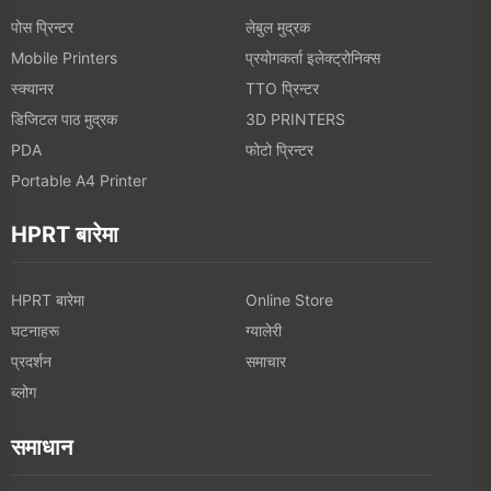
पोस प्रिन्टर
लेबुल मुद्रक
प्रयोगकर्ता इलेक्ट्रोनिक्स
Mobile Printers
स्क्यानर
TTO प्रिन्टर
डिजिटल पाठ मुद्रक
3D PRINTERS
फोटो प्रिन्टर
PDA
Portable A4 Printer
HPRT बारेमा
HPRT बारेमा
Online Store
घटनाहरू
ग्यालेरी
प्रदर्शन
समाचार
ब्लोग
समाधान