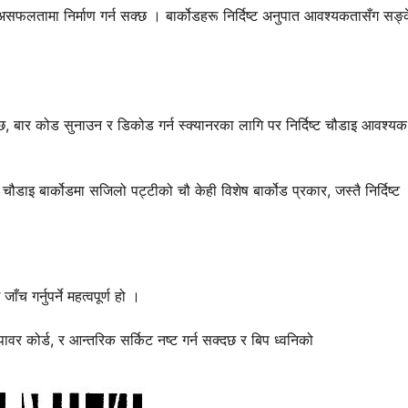
असफलतामा निर्माण गर्न सक्छ । बार्कोडहरू निर्दिष्ट अनुपात आवश्यकतासँग सङ्
।
को छ, बार कोड सुनाउन र डिकोड गर्न स्क्यानरका लागि पर निर्दिष्ट चौडाइ आवश्यक
 चौडाइ बार्कोडमा सजिलो पट्टीको चौ केही विशेष बार्कोड प्रकार, जस्तै निर्दिष्ट
च गर्नुपर्ने महत्वपूर्ण हो ।
 पावर कोर्ड, र आन्तरिक सर्किट नष्ट गर्न सक्दछ र बिप ध्वनिको