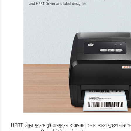
HPRT लेबुल मुद्रक दुवै तापमुद्रण र तापमान स्थानान्तरण मुद्रण मोड समर