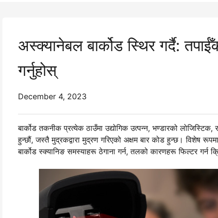
अस्क्यानेबल बार्कोड स्थिर गर्दै: तपा
गर्नुहोस्
December 4, 2023
बार्कोड तकनीक प्रत्येक ठाउँमा उद्योगिक उत्पन्न, भण्डारको लोजिस्टिक, र
हुन्छौं, जस्तै मुद्रकद्वारा मुद्रण गरिएको अक्षम बार कोड हुन्छ। विशेष 
बार्कोड स्क्यानिङ समस्याहरू ठेगाना गर्न, तलको कारणहरू फिल्टर गर्न क