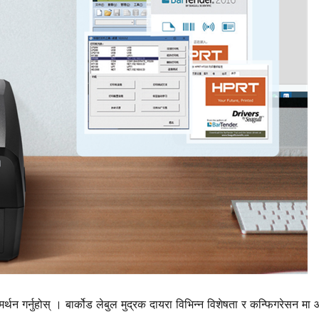
्थन गर्नुहोस् । बार्कोड लेबुल मुद्रक दायरा विभिन्न विशेषता र कन्फिगरेसन मा 