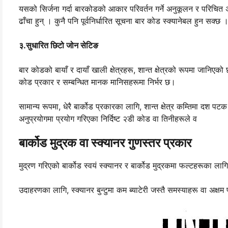
यसको सिर्जना गर्दा बारकोडको आकार परिवर्तन गर्ने अनुकूलन र परिचित 
ढाँचा हुन् । कुनै पनि पूर्वनिर्धारित सूचना बार कोड स्क्यानेबल हुन सक्छ 
३.सुधारित छिटो जोन सेटिङ
बार कोडको बायाँ र दायाँ खाली क्षेत्रहरू, शान्त क्षेत्रको रूपमा जानिए
कोड प्रकार र सम्बन्धित मानक मानिसहरूमा निर्भर छ।
सामान्य रूपमा, धेरै बार्कोड प्रकारका लागि, शान्त क्षेत्र कम्तिमा दश पटक
अनुप्रयोगमा प्रयोग गरिएका निर्दिष्ट २डी कोड वा तिनीहरूले व
बार्कोड मुद्रक वा स्क्यानर गुणस्तर प्रकार
मुद्रण गरिएको बार्कोड स्वयं स्क्यानर र बार्कोड मुद्रकमा फल्टहरूका लागि जाँ
उदाहरणका लागि, स्क्यानर बुन्टुमा कम ब्याटेरी जस्तै समस्याहरू वा अक्षम