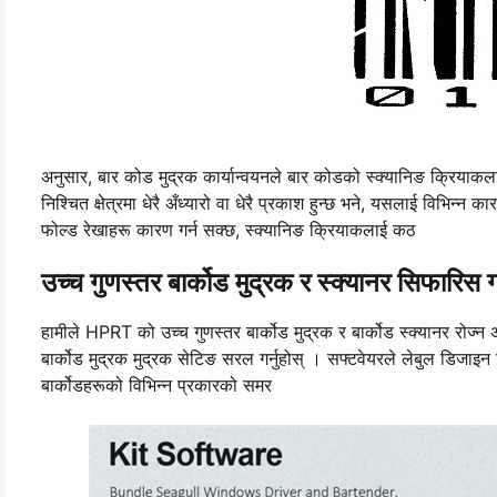
अनुसार, बार कोड मुद्रक कार्यान्वयनले बार कोडको स्क्यानिङ क्रियाकलाई
निश्चित क्षेत्रमा धेरै अँध्यारो वा धेरै प्रकाश हुन्छ भने, यसलाई विभिन्न
फोल्ड रेखाहरू कारण गर्न सक्छ, स्क्यानिङ क्रियाकलाई कठ
उच्च गुणस्तर बार्कोड मुद्रक र स्क्यानर सिफारिस 
हामीले HPRT को उच्च गुणस्तर बार्कोड मुद्रक र बार्कोड स्क्यानर रोज्
बार्कोड मुद्रक मुद्रक सेटिङ सरल गर्नुहोस् । सफ्टवेयरले लेबुल डिजाइ
बार्कोडहरूको विभिन्न प्रकारको समर