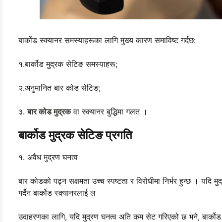
बार्कोड स्क्यानर समस्याहरूका लागि मुख्य कारण समाविष्ट गर्दछ:
१.बार्कोड मुद्रक सेटिङ समस्याहरू;
२.अनुमानित बार कोड सेटिङ;
३.
बार कोड मुद्रक
वा स्क्यानर बुद्धिमा गलत ।
बार्कोड मुद्रक सेटिङ प्रगति
१. अवैध मुद्रण घनत्व
बार कोडको पढ्न सक्षमता उच्च स्पष्टता र विरोधीमा निर्भर हुन्छ । यदि 
गर्दैन बार्कोड स्क्यानरलाई ल
उदाहरणका लागि, यदि मुद्रण घनत्व अति कम सेट गरिएको छ भने, बार्को