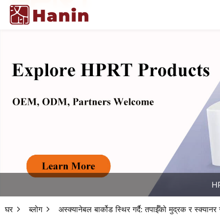
HP
घर
ब्लोग
अस्क्यानेबल बार्कोड स्थिर गर्दै: तपाईँको मुद्रक र स्क्यानर