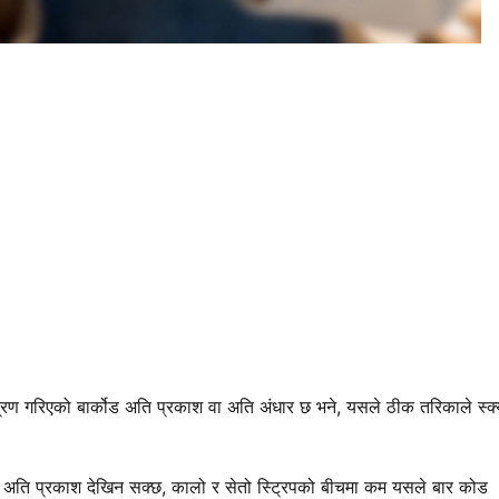
मुद्रण गरिएको बार्कोड अति प्रकाश वा अति अंधार छ भने, यसले ठीक तरिकाले स्क
ड अति प्रकाश देखिन सक्छ, कालो र सेतो स्ट्रिपको बीचमा कम यसले बार कोड