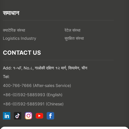
समाधान
क्याटेरिङ संस्था
रेटेल संस्था
सुरक्षित संस्था
Logistics Industry
CONTACT US
Add: १-५F, No.८, गाओकी दक्षिण १२ मार्ग, सियामेन, चीन
Tel:
400-766-7666 (After-sales Service)
+86-(0)592-5885993 (English)
+86-(0)592-5885991 (Chinese)