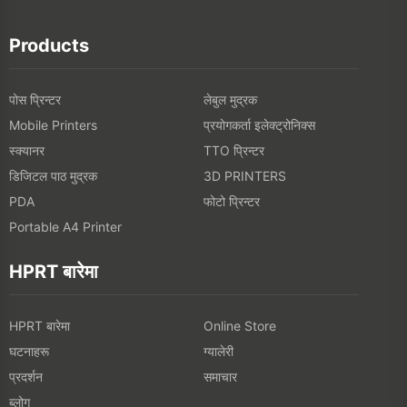
Products
पोस प्रिन्टर
लेबुल मुद्रक
प्रयोगकर्ता इलेक्ट्रोनिक्स
Mobile Printers
स्क्यानर
TTO प्रिन्टर
डिजिटल पाठ मुद्रक
3D PRINTERS
फोटो प्रिन्टर
PDA
Portable A4 Printer
HPRT बारेमा
HPRT बारेमा
Online Store
घटनाहरू
ग्यालेरी
प्रदर्शन
समाचार
ब्लोग