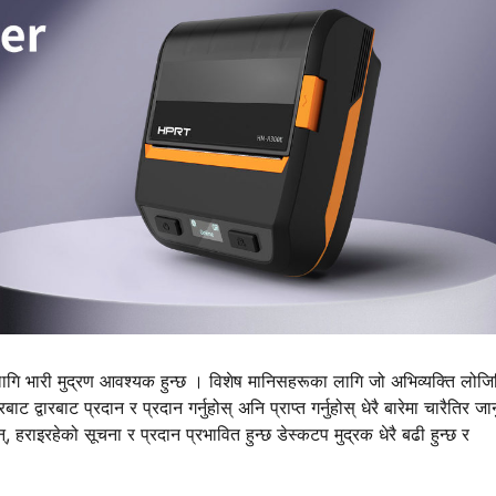
का लागि भारी मुद्रण आवश्यक हुन्छ । विशेष मानिसहरूका लागि जो अभिव्यक्ति लोज
ट द्वारबाट प्रदान र प्रदान गर्नुहोस् अनि प्राप्त गर्नुहोस् धेरै बारेमा चारैतिर जानु
, हराइरहेको सूचना र प्रदान प्रभावित हुन्छ डेस्कटप मुद्रक धेरै बढी हुन्छ र