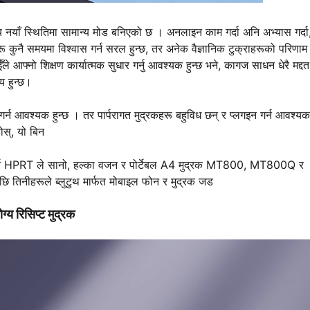
नयाँ स्थितिमा सामान्य मोड बनिएको छ । अनलाइन काम गर्दा अनि अभ्यास गर्दा,
रू कुनै समयमा विश्वास गर्न सरल हुन्छ, तर अनेक वैज्ञानिक टुक्राहरूको परिणाम
आफ्नो शिक्षण कार्यात्मक सुधार गर्नु आवश्यक हुन्छ भने, कागज साधन धेरै मद्दत
य हुन्छ।
गर्न आवश्यक हुन्छ । तर पार्परागत मुद्रकहरू बहुविध छन् र प्लगइन गर्न आवश्यक 
ोस्, यो बिन
राप्त गर्न HPRT ले सानो, हल्का वजन र पोर्टेबल A4 मुद्रक MT800, MT800Q र
छि तिनीहरूले ब्लुटुथ मार्फत मोबाइल फोन र मुद्रक जड
योग्य रिसिप्ट मुद्रक