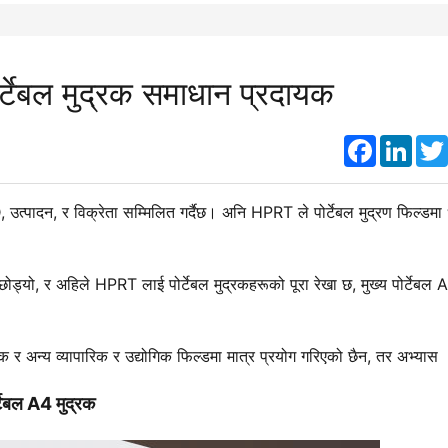
्टेबल मुद्रक समाधान प्रदायक
Faceboo
Link
्पादन, र विक्रेता सम्मिलित गर्दैछ। अनि HPRT ले पोर्टेबल मुद्रण फिल्डमा ध
ोड्यो, र अहिले HPRT लाई पोर्टेबल मुद्रकहरूको पूरा रेखा छ, मुख्य पोर्टेबल 
क र अन्य व्यापारिक र उद्योगिक फिल्डमा मात्र प्रयोग गरिएको छैन, तर अभ्यास
्टेबल A4 मुद्रक