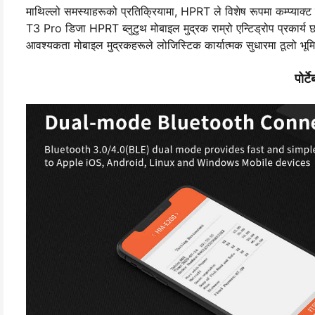
माथिल्लो समस्याहरूको प्रतिक्रियामा, HPRT ले विशेष रूपमा कम्प्याक्
T3 Pro डिजा HPRT ब्लुटुथ मोबाइल मुद्रक राम्रो एन्टिड्रोप प्रकार्य 
आवश्यकता मोबाइल मुद्रकहरूले लोजिस्टिक कार्यात्मक सुधारमा ठूलो भूमिका प
पोर्