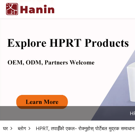
HP
घर
ब्लोग
HPRT, तपाईँको एकल- रोक्नुहोस् पोर्टेबल मुद्रक समाधा