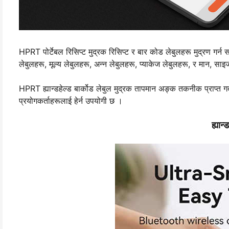
HPRT पोर्टेबल रिसिप्ट मुद्रक रिसिप्ट र बार कोड लेबुलहरू मुद्रण गर्न
लेबुलहरू, मूल्य लेबुलहरू, अन्न लेबुलहरू, प्याकेज लेबुलहरू, र मान, साइ
HPRT ह्यान्डहेल्ड बार्कोड लेबुल मुद्रक तापमान अङ्क तकनीक प्राप्त 
प्रयोगकर्ताहरूलाई हेर्न उपयोगी छ ।
ह्यान