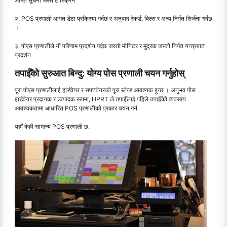
आगत सूचना जस्तै टास्क्रिन
२. POS प्रणाली आगत डेटा प्रक्रिया गर्दछ र अनुवाद रेकर्ड, बिल्स र अन्य निर्गत सिर्जना गर्दछ
।
३. पोएस प्रणालीले यी परिणाम प्रदर्शन गर्दछ जस्तो मोनिटर र मुद्रक जस्तो निर्गत यन्त्रबाट
प्रदर्शन
तपाईँको सुरुआत बिन्दु: योग्य पोस प्रणाली चयन गर्नुहोस्
पूरा पोएस प्रणालीलाई हार्डवेयर र सफ्टवेयरको पूरा ब्लेन्ड आवश्यक हुन्छ । अनुभव पोस
हार्डवेयर प्रदायक र उत्पादक रूपमा, HPRT ले तपाईँलाई पहिले तपाईँको व्यवसाय
आवश्यकतामा आधारित POS प्रणालीको प्रकार चयन गर्न
यहाँ केही सामान्य POS प्रणाली छ: