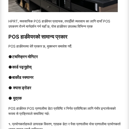
HPRT, व्यवसायिक POS हार्डवेयर प्रदायक, तपाईँको व्यवसाय का लागि दायाँ POS
उपकरण रोज्ने मार्गदर्शन गर्न यहाँ छ, पोस हार्डवेयर उपलब्ध विभिन्न प्रक
POS हार्डवेयरको सामान्य प्रकार
POS हार्डवेयरमा धेरै प्रकार छ, मुख्यभाग समावेश गर्दै:
●
टचस्क्रिन मोनिटर
●
कार्ड पढ्नुहोस्
●
बार्कोड स्क्यानर
● क्यास ड्रोडर
● मुद्रक
POS हार्डवेयर POS प्रणालीमा डेटा प्रविष्टि र निर्गत प्रविष्टिका लागि गंभीर इन्टरफेसको
रूपमा से प्रक्रियाले समाविष्ट गर्छ:
१. प्रयोगकर्ताहरूले उत्पादक विवरण, ग्राहक डेटा र पैसा प्रणालीमा पोस प्रणालीमा प्रयोगकर्ता