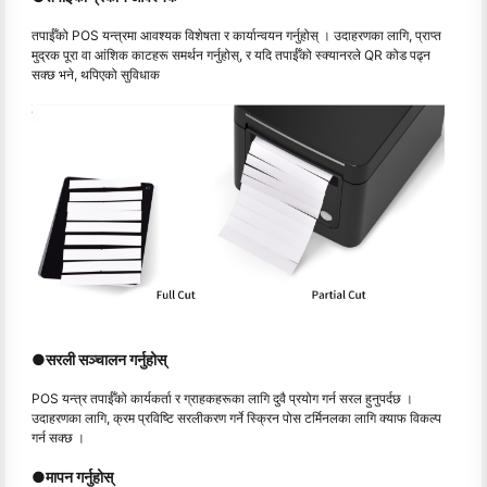
तपाईँको POS यन्त्रमा आवश्यक विशेषता र कार्यान्वयन गर्नुहोस् । उदाहरणका लागि, प्राप्त
मुद्रक पूरा वा आंशिक काटहरू समर्थन गर्नुहोस्, र यदि तपाईँको स्क्यानरले QR कोड पढ्न
सक्छ भने, थपिएको सुविधाक
●
सरली सञ्चालन गर्नुहोस्
POS यन्त्र तपाईँको कार्यकर्ता र ग्राहकहरूका लागि दुवै प्रयोग गर्न सरल हुनुपर्दछ ।
उदाहरणका लागि, क्रम प्रविष्टि सरलीकरण गर्ने स्क्रिन पोस टर्मिनलका लागि क्याफ विकल्प
गर्न सक्छ ।
●
मापन गर्नुहोस्