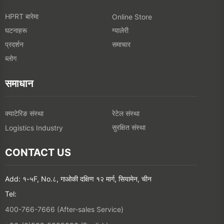
HPRT बारेमा
Online Store
घटनाहरू
ग्यालेरी
प्रदर्शन
समाचार
ब्लोग
समाधान
क्याटेरिङ संस्था
रेटेल संस्था
सुरक्षित संस्था
Logistics Industry
CONTACT US
Add: १-५F, No.८, गाओकी दक्षिण १२ मार्ग, सियामेन, चीन
Tel:
400-766-7666 (After-sales Service)