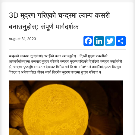
3D मुद्रण गरिएको चन्द्रमा ल्याम्प कसरी
बनाउनुहोस्: संपूर्ण मार्गदर्शक
Facebook
LinkedIn
Twitter
Shar
August 31, 2023
चन्द्रको आकाश सुन्दर्भलाई तपाईँको घरमा ल्याउनुहोस् - त्रिडी मुद्रण तकनीको
आश्चर्यचकित्रमा धन्यवाद मुद्रण गरिएको चन्द्रमा मुद्रण गरिएको त्रिडियो चन्द्रमा ल्यामिनेरी
हो, चन्द्रमा पृष्ठभूमि बनावट र देखावट मिमिक गर्न डि यो मार्गदर्शनले तपाईँलाई एउटा विस्तृत
विस्तृत र अविश्वासित जीवन जस्तै त्रिमीय मुद्रण चन्द्रमा मुद्रण गरिएको प