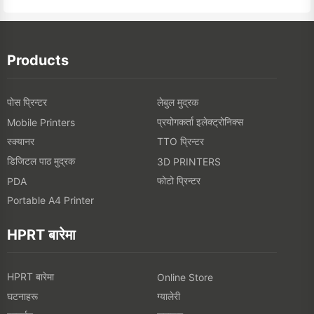
Products
पोस प्रिन्टर
लेबुल मुद्रक
प्रयोगकर्ता इलेक्ट्रोनिक्स
Mobile Printers
स्क्यानर
TTO प्रिन्टर
डिजिटल पाठ मुद्रक
3D PRINTERS
फोटो प्रिन्टर
PDA
Portable A4 Printer
HPRT बारेमा
HPRT बारेमा
Online Store
घटनाहरू
ग्यालेरी