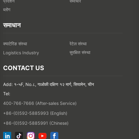
प्रदर्शन
समाचार
ब्लोग
समाधान
क्याटेरिङ संस्था
रेटेल संस्था
सुरक्षित संस्था
Logistics Industry
CONTACT US
Add: १-५F, No.८, गाओकी दक्षिण १२ मार्ग, सियामेन, चीन
Tel:
400-766-7666 (After-sales Service)
+86-(0)592-5885993 (English)
+86-(0)592-5885991 (Chinese)