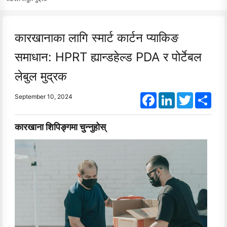
कारखानाका लागि स्मार्ट कार्टन प्याकिङ
समाधान: HPRT ह्यान्डहेल्ड PDA र पोर्टेबल
लेबुल मुद्रक
Facebook
LinkedIn
Twitter
Shar
September 10, 2024
कारखाना शिपिङ्गमा चुन्नुहोस्