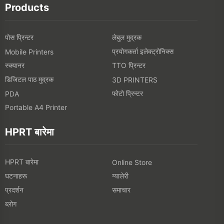
Products
पोस प्रिन्टर
लेबुल मुद्रक
प्रयोगकर्ता इलेक्ट्रोनिक्स
Mobile Printers
स्क्यानर
TTO प्रिन्टर
डिजिटल पाठ मुद्रक
3D PRINTERS
फोटो प्रिन्टर
PDA
Portable A4 Printer
HPRT बारेमा
HPRT बारेमा
Online Store
घटनाहरू
ग्यालेरी
प्रदर्शन
समाचार
ब्लोग