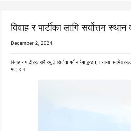
विवाह र पार्टीका लागि सर्वोत्तम स्थान 
December 2, 2024
विवाह र पार्टीहरू सबै स्मृति सिर्जना गर्ने बारेमा हुन्छन् । ताजा क्यामेराह
मजा र न