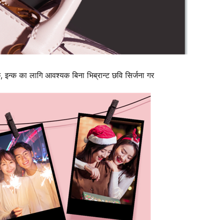
दछ, इन्क का लागि आवश्यक बिना भिब्रान्ट छवि सिर्जना गर