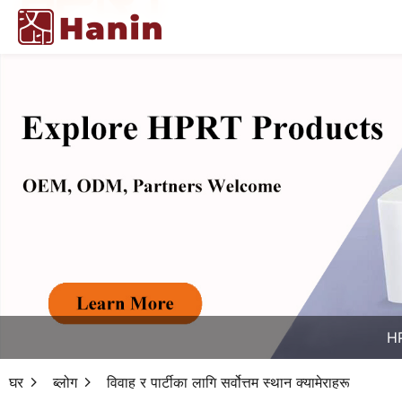
HP
घर
ब्लोग
विवाह र पार्टीका लागि सर्वोत्तम स्थान क्यामेराहरू