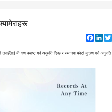
क्यामेराहरू
Faceboo
Link
रूले तपाईँलाई यी क्षण क्याप्ट गर्न अनुमति दिन्छ र स्थानमा फोटो मुद्रण गर्न अनुमति 