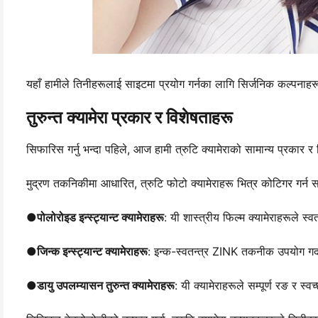
यहाँ हामीले तिनीहरूलाई साइटमा प्रयोग गर्नका लागि सिर्जनिक कल्पनाहरूस
तुरुन्त क्यामेरा प्रकार र विशेषताहरू
सिफारिस गर्नु भन्दा पहिले, आज हामी त्रुटि क्यामेराको सामान्य प्रकार र व
मुद्रण तकनिकीमा आधारित, त्रुटि फोटो क्यामेराहरू भित्र कोटिगर गर्न 
●
पोलोरोइड इन्स्ट्यान्ट क्यामेराहरू
: यी शास्त्रीय फिल्म क्यामेराहरूले स
●
जिन्क इन्स्ट्यान्ट क्यामेराहरू
: इन्क-स्वतन्त्र ZINK तकनीक उपयोग गर्दा, य
●
डायु उपलम्यासन तुरुन्त क्यामेराहरू
: यी क्यामेराहरूले सम्पूर्ण रङ र स्व