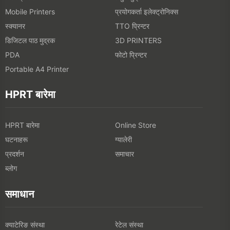
प्रयोगकर्ता इलेक्ट्रोनिक्स
Mobile Printers
स्क्यानर
TTO प्रिन्टर
डिजिटल पाठ मुद्रक
3D PRINTERS
फोटो प्रिन्टर
PDA
Portable A4 Printer
HPRT बारेमा
HPRT बारेमा
Online Store
घटनाहरू
ग्यालेरी
प्रदर्शन
समाचार
ब्लोग
समाधान
क्याटेरिङ संस्था
रेटेल संस्था