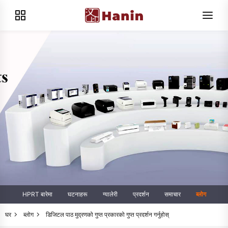
HPRT बारेमा
घटनाहरू
ग्यालेरी
प्रदर्शन
समाचार
ब्लोग
घर
ब्लोग
डिजिटल पाठ मुद्रणको गुप्त प्रकारको गुप्त प्रदर्शन गर्नुहोस्