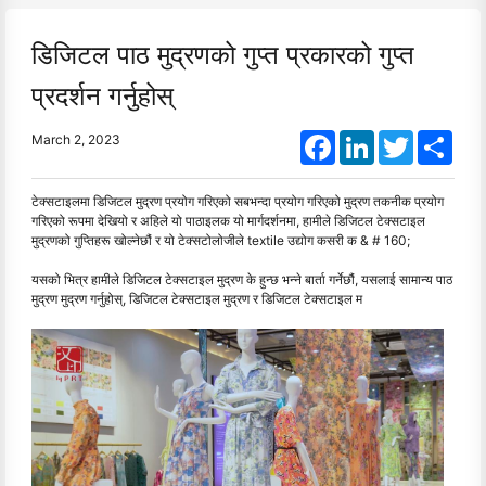
डिजिटल पाठ मुद्रणको गुप्त प्रकारको गुप्त
प्रदर्शन गर्नुहोस्
Facebook
LinkedIn
Twitter
Shar
March 2, 2023
टेक्सटाइलमा डिजिटल मुद्रण प्रयोग गरिएको सबभन्दा प्रयोग गरिएको मुद्रण तकनीक प्रयोग
गरिएको रूपमा देखियो र अहिले यो पाठाइलक यो मार्गदर्शनमा, हामीले डिजिटल टेक्सटाइल
मुद्रणको गुप्तिहरू खोल्नेछौं र यो टेक्सटोलोजीले textile उद्योग कसरी क & # 160;
यसको भित्र हामीले डिजिटल टेक्सटाइल मुद्रण के हुन्छ भन्ने बार्ता गर्नेछौं, यसलाई सामान्य पाठ
मुद्रण मुद्रण गर्नुहोस्, डिजिटल टेक्सटाइल मुद्रण र डिजिटल टेक्सटाइल म