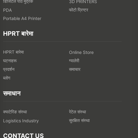
डिजिटल पाठ मुद्रक
3D PRINTERS
फोटो प्रिन्टर
PDA
Portable A4 Printer
HPRT बारेमा
HPRT बारेमा
Online Store
घटनाहरू
ग्यालेरी
प्रदर्शन
समाचार
ब्लोग
समाधान
क्याटेरिङ संस्था
रेटेल संस्था
सुरक्षित संस्था
Logistics Industry
CONTACT US