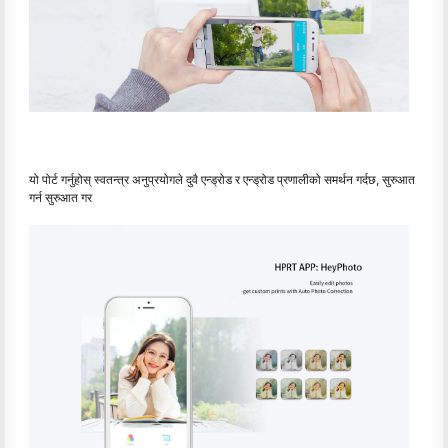
यो पोर्ट गर्नुहोस् स्वतन्त्र अनुप्रयोगले दुवै एन्ड्रोड र एन्ड्रोड प्रणालीको समर्थन गर्दछ, सुरुआत
गर्न सुरुआत गर