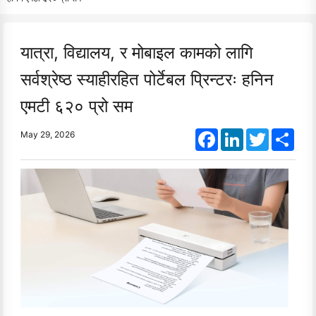
यात्रा, विद्यालय, र मोबाइल कामको लागि
सर्वश्रेष्ठ स्याहीरहित पोर्टेबल प्रिन्टरः हनिन
एमटी ६२० प्रो सम
Facebook
LinkedIn
Twitter
Shar
May 29, 2026