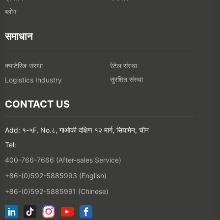
क्याटेरिङ संस्था
रेटेल संस्था
सुरक्षित संस्था
Logistics Industry
CONTACT US
Add: १-५F, No.८, गाओकी दक्षिण १२ मार्ग, सियामेन, चीन
Tel:
400-766-7666 (After-sales Service)
+86-(0)592-5885993 (English)
+86-(0)592-5885991 (Chinese)
हाम्रो इमेल सूचीमा जोड्नुहोस्