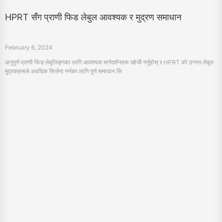
February 6, 2024
अनुपूर्ण प्राणी फिड लेबुलिङ्गका लागि आवश्यक मार्गदर्शनहरू खोजी गर्नुहोस् र HPRT को उन्नत लेबुल
मुद्रकहरूले अवधिक सिर्जना गर्नका लागि पूर्ण समाधान सि