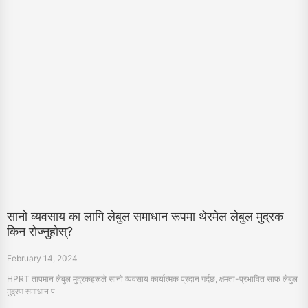
सानो व्यवसाय का लागि लेबुल समाधान रूपमा थेरमेल लेबुल मुद्रक
किन रोज्नुहोस्?
February 14, 2024
HPRT तापमान लेबुल मुद्रकहरूले सानो व्यवसाय कार्यात्मक प्रदान गर्दछ, क्षमता-प्रभावित साफ लेबुल
मुद्रण समाधान प