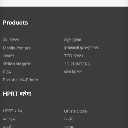
पोस प्रिन्टर
लेबुल मुद्रक
प्रयोगकर्ता इलेक्ट्रोनिक्स
Mobile Printers
स्क्यानर
TTO प्रिन्टर
डिजिटल पाठ मुद्रक
3D PRINTERS
फोटो प्रिन्टर
PDA
Portable A4 Printer
HPRT बारेमा
HPRT बारेमा
Online Store
घटनाहरू
ग्यालेरी
प्रदर्शन
समाचार
ब्लोग
समाधान