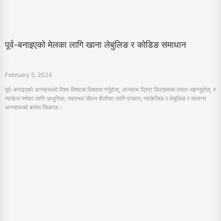
पूर्व-बनाइएको मेलका लागि खाना लेबुलिङ र कोडिङ समाधान
February 5, 2024
पूर्व-बनाइएको अन्नहरूको विश्व विश्वास विश्वास गर्नुहोस्, अन्नहरू प्रिप्ट किटहरूमा तयार-खान्नुहोस्, र
प्याकेज गर्नका लागि आधुनिक, स्वास्थ्य जीवन शैलीका लागि प्रकार, प्याकेजिङ र लेबुलिङ र सामान्य
अन्नहरूको बारेमा सिकाऊ।