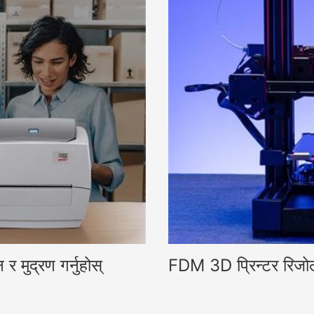
 मुद्रण गर्नुहोस्
FDM 3D प्रिन्टर रिजोल्