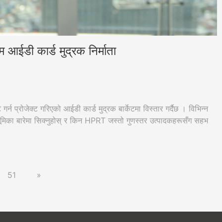
आईडी कार्ड मुद्रक निर्माता
न प्रोजेक्ट गरिएको आईडी कार्ड मुद्रक बार्केटमा विस्तार गर्दैछ । विभिन्न
भूमिका बारेमा सिक्नुहोस् र किन HPRT जस्तो गुणस्तर उत्पादकहरूसँग सहभ
51
»