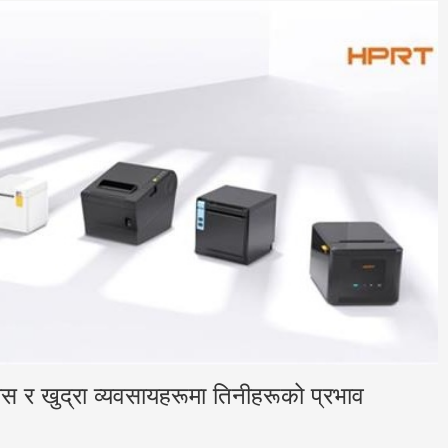
ास र खुद्रा व्यवसायहरूमा तिनीहरूको प्रभाव